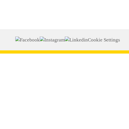
Cookie Settings