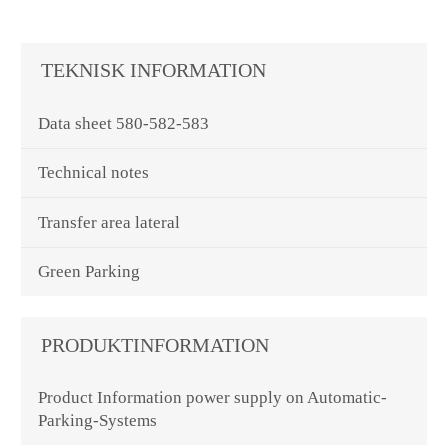
TEKNISK INFORMATION
Data sheet 580-582-583
Technical notes
Transfer area lateral
Green Parking
PRODUKTINFORMATION
Product Information power supply on Automatic-
Parking-Systems