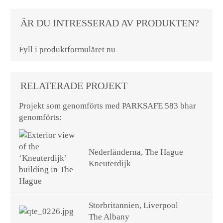
ÄR DU INTRESSERAD AV PRODUKTEN?
Fyll i produktformuläret nu
RELATERADE PROJEKT
Projekt som genomförts med PARKSAFE 583 bhar
genomförts:
Nederländerna, The Hague
Kneuterdijk
Storbritannien, Liverpool
The Albany