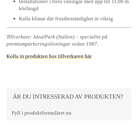
Installationer i flera våningar med upp till 11,90 m
körlängd
Kalla klimat där frostbeständighet är viktig
Tillverkare: IdealPark (Italien) – specialist på
premiumparkeringslösningar sedan 1987.
Kolla in produkten hos tillverkaren här
ÄR DU INTRESSERAD AV PRODUKTEN?
Fyll i produktformuläret nu