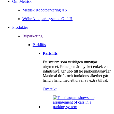
Om Metrisk
Metrisk Robotparkering AS
Wöhr Autoparksysteme GmbH
Produkter
Bilparkering
Parklifts
Parklifts
Ett system som verkligen utnyttjar
utrymmet. Principen är mycket enkel: en
infartsnivå ger upp till tre parkeringsnivåer.
Maximal drift‑ och funktionssäkerhet går
hand i hand med ett urval av extra tillval.
Översikt