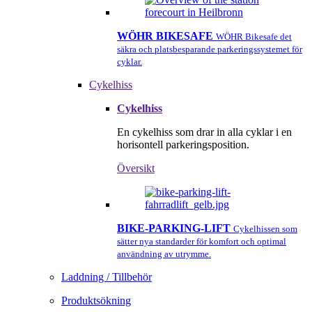
WÖHR BIKESAFE
WÖHR Bikesafe det
säkra och platsbesparande parkeringssystemet för
cyklar.
Cykelhiss
Cykelhiss
En cykelhiss som drar in alla cyklar i en
horisontell parkeringsposition.
Översikt
BIKE-PARKING-LIFT
Cykelhissen som
sätter nya standarder för komfort och optimal
användning av utrymme.
Laddning / Tillbehör
Produktsökning