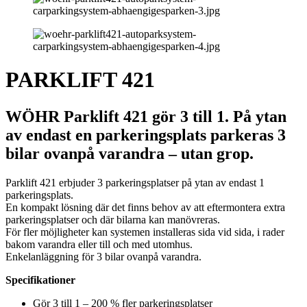
PARKLIFT 421
WÖHR Parklift 421 gör 3 till 1. På ytan
av endast en parkeringsplats parkeras 3
bilar ovanpå varandra – utan grop.
Parklift 421 erbjuder 3 parkeringsplatser på ytan av endast 1
parkeringsplats.
En kompakt lösning där det finns behov av att eftermontera extra
parkeringsplatser och där bilarna kan manövreras.
För fler möjligheter kan systemen installeras sida vid sida, i rader
bakom varandra eller till och med utomhus.
Enkelanläggning för 3 bilar ovanpå varandra.
Specifikationer
Gör 3 till 1 – 200 % fler parkeringsplatser