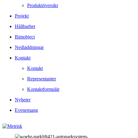
Produktöversikt
Projekt
Hållbarhet
Bimobject
Nedladdningar
Kontakt
Kontakt
Representanter
Kontaktformulär
Nyheter
Evenemang