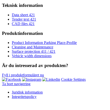
Teknisk information
Data sheet 421
Tender text 421
CAD files 421
Produktinformation
Product Information Parking Place-Profile
Cleaning and Maintenance
Surface protection 411 / 421
Vehicle width dimensions
Är du intresserad av produkten?
Fyll i produktformuläret nu
Cookie Settings
Ta bort navigering
Juridisk information
Integritetspolicy