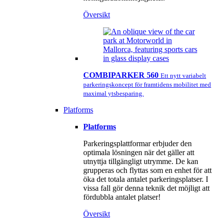
Översikt
COMBIPARKER 560
Ett nytt variabelt
parkeringskoncept för framtidens mobilitet med
maximal ytsbesparing.
Platforms
Platforms
Parkeringsplattformar erbjuder den
optimala lösningen när det gäller att
utnyttja tillgängligt utrymme. De kan
grupperas och flyttas som en enhet för att
öka det totala antalet parkeringsplatser. I
vissa fall gör denna teknik det möjligt att
fördubbla antalet platser!
Översikt